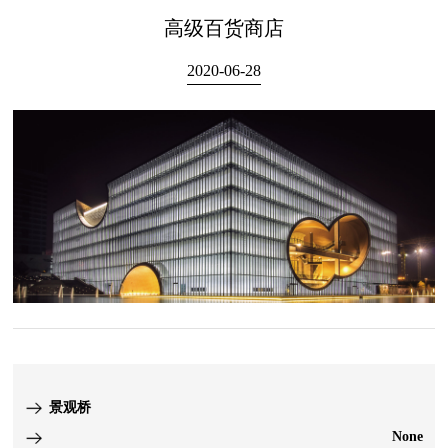
高级百货商店
2020-06-28
景观桥
None