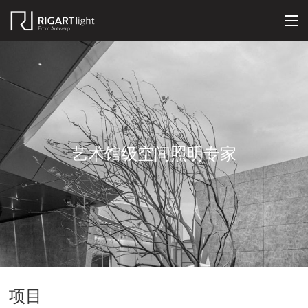
艺术馆级空间照明专家
项目