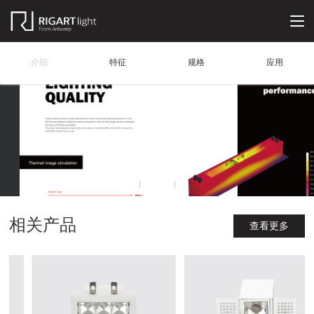
介绍
特征
规格
应用
相关产品
查看更多