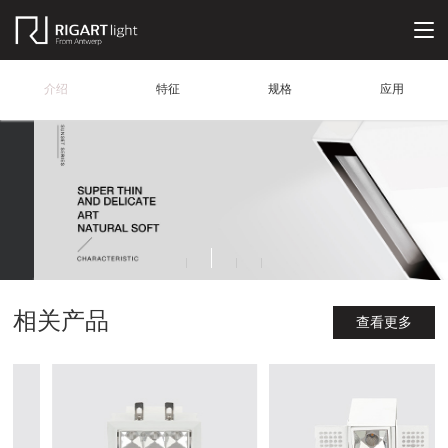
介绍
特征
规格
应用
相关产品
查看更多